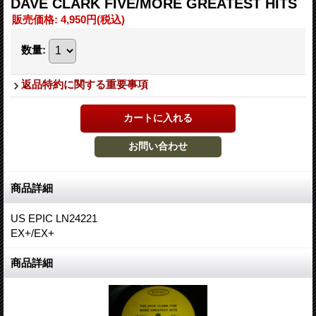
DAVE CLARK FIVE/MORE GREATEST HITS
販売価格
:
4,950円
(税込)
数量
:
返品特約に関する重要事項
商品詳細
US EPIC LN24221
EX+/EX+
商品詳細