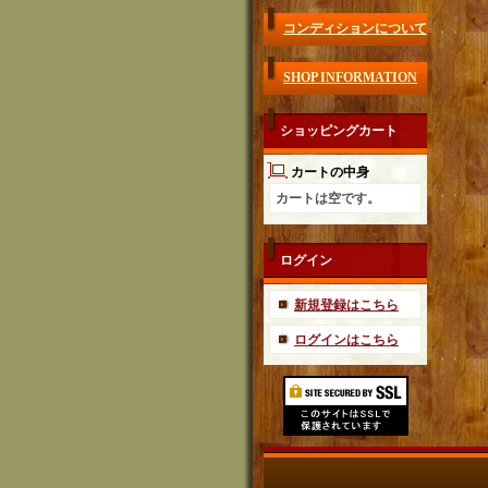
コンディションについて
SHOP INFORMATION
ショッピングカート
カートの中身
カートは空です。
ログイン
新規登録はこちら
ログインはこちら