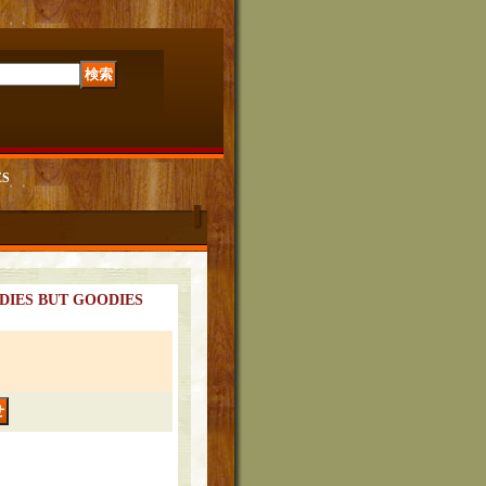
ES
OLDIES BUT GOODIES