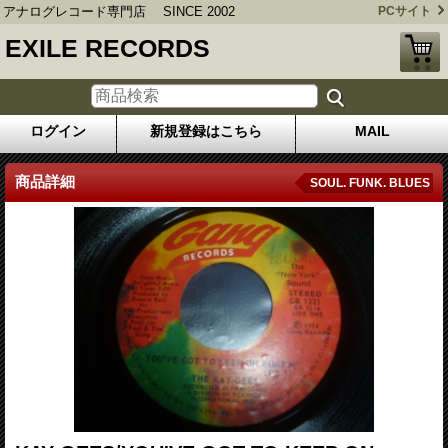
アナログレコード専門店 SINCE 2002
PCサイト
EXILE RECORDS
ログイン
新規登録はこちら
MAIL
商品詳細
SOUL. FUNK. BLUES