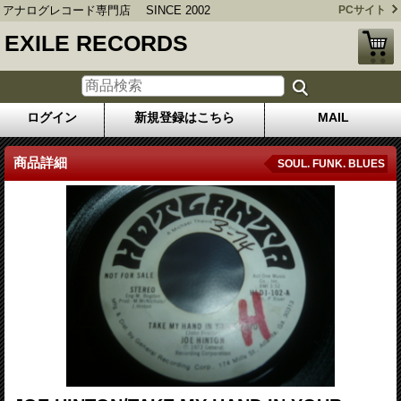
アナログレコード専門店 SINCE 2002
PCサイト
EXILE RECORDS
ログイン
新規登録はこちら
MAIL
商品詳細
SOUL. FUNK. BLUES