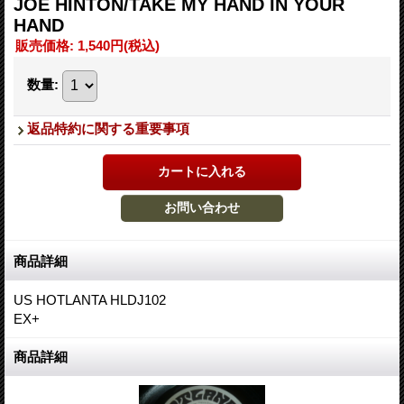
JOE HINTON/TAKE MY HAND IN YOUR
HAND
販売価格
:
1,540円
(税込)
数量
:
返品特約に関する重要事項
商品詳細
US HOTLANTA HLDJ102
EX+
商品詳細