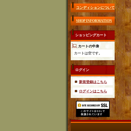
コンディションについて
SHOP INFORMATION
ショッピングカート
カートの中身
カートは空です。
ログイン
新規登録はこちら
ログインはこちら