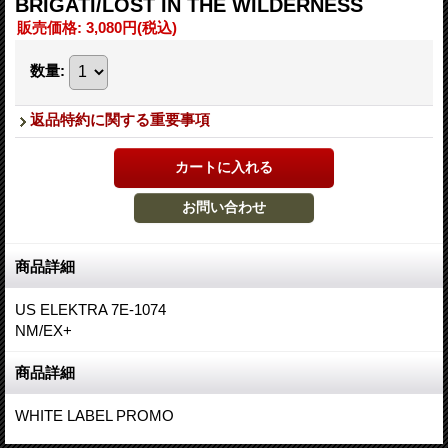
BRIGATI/LOST IN THE WILDERNESS
販売価格
:
3,080円
(税込)
数量
:
返品特約に関する重要事項
商品詳細
US ELEKTRA 7E-1074
NM/EX+
商品詳細
WHITE LABEL PROMO