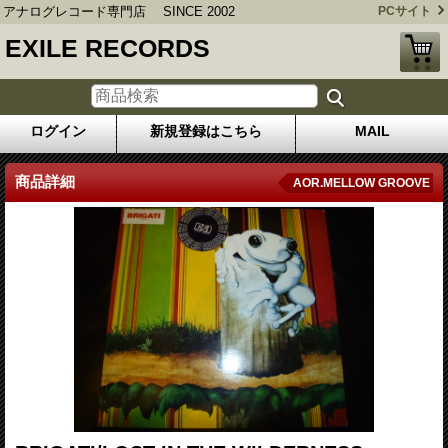
アナログレコード専門店 SINCE 2002
PCサイト
EXILE RECORDS
ログイン
新規登録はこちら
MAIL
商品詳細
AOR.MELLOW GROOVE