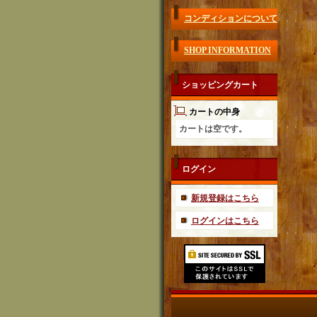
コンディションについて
SHOP INFORMATION
ショッピングカート
カートの中身
カートは空です。
ログイン
新規登録はこちら
ログインはこちら