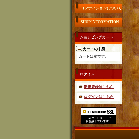
コンディションについて
SHOP INFORMATION
ショッピングカート
カートの中身
カートは空です。
ログイン
新規登録はこちら
ログインはこちら