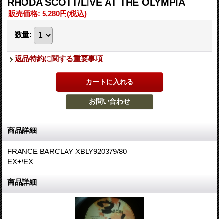
RHODA SCOTT/LIVE AT THE OLYMPIA
販売価格
:
5,280円
(税込)
数量
:
返品特約に関する重要事項
商品詳細
FRANCE BARCLAY XBLY920379/80
EX+/EX
商品詳細