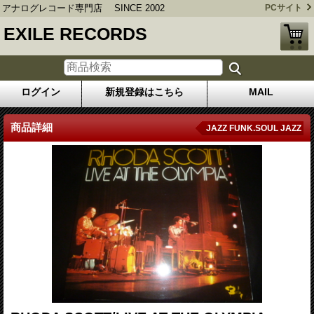
アナログレコード専門店 SINCE 2002
PCサイト
EXILE RECORDS
ログイン
新規登録はこちら
MAIL
商品詳細
JAZZ FUNK.SOUL JAZZ