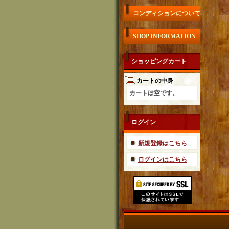
コンディションについて
SHOP INFORMATION
ショッピングカート
カートの中身
カートは空です。
ログイン
新規登録はこちら
ログインはこちら