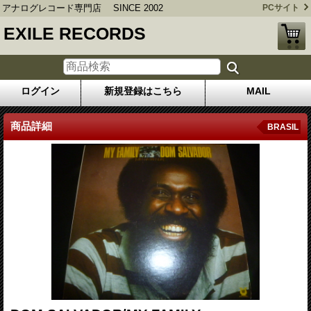
アナログレコード専門店 SINCE 2002
PCサイト
EXILE RECORDS
ログイン
新規登録はこちら
MAIL
商品詳細
BRASIL