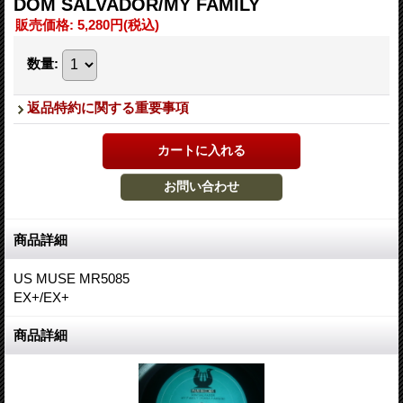
DOM SALVADOR/MY FAMILY
販売価格
:
5,280円
(税込)
数量
:
返品特約に関する重要事項
商品詳細
US MUSE MR5085
EX+/EX+
商品詳細