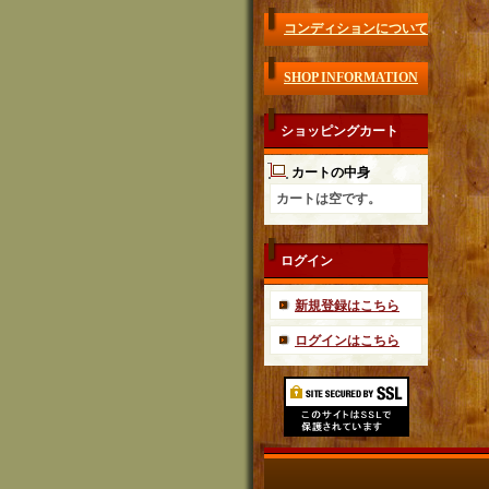
コンディションについて
SHOP INFORMATION
ショッピングカート
カートの中身
カートは空です。
ログイン
新規登録はこちら
ログインはこちら