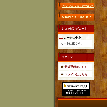
コンディションについて
SHOP INFORMATION
ショッピングカート
カートの中身
カートは空です。
ログイン
新規登録はこちら
ログインはこちら