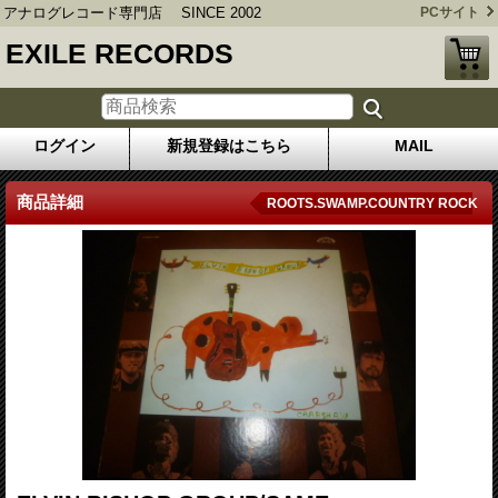
アナログレコード専門店 SINCE 2002
PCサイト
EXILE RECORDS
ログイン
新規登録はこちら
MAIL
商品詳細
ROOTS.SWAMP.COUNTRY ROCK