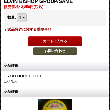
ELVIN BISHOP GROUP/SAME
販売価格
:
3,850円
(税込)
数量
:
返品特約に関する重要事項
商品詳細
US FILLMORE F30001
EX+/EX+
商品詳細