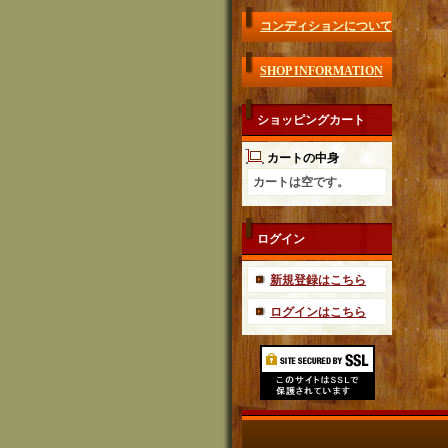
コンディションについて
SHOP INFORMATION
ショッピングカート
カートの中身
カートは空です。
ログイン
新規登録はこちら
ログインはこちら