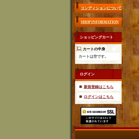
コンディションについて
SHOP INFORMATION
ショッピングカート
カートの中身
カートは空です。
ログイン
新規登録はこちら
ログインはこちら