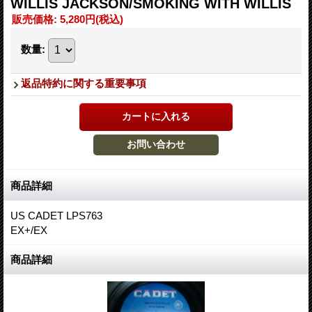
WILLIS JACKSON/SMOKING WITH WILLIS
販売価格
:
5,280円
(税込)
数量
:
返品特約に関する重要事項
商品詳細
US CADET LPS763
EX+/EX
商品詳細