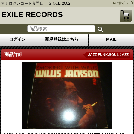
アナログレコード専門店 SINCE 2002
PCサイト
EXILE RECORDS
ログイン
新規登録はこちら
MAIL
商品詳細
JAZZ FUNK.SOUL JAZZ