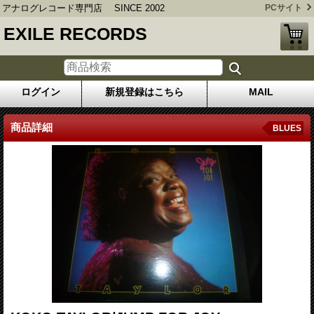
アナログレコード専門店 SINCE 2002
PCサイト
EXILE RECORDS
ログイン
新規登録はこちら
MAIL
商品詳細
BLUES