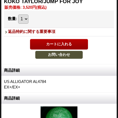
KOKO TAYLOR/JUMP FOR JOY
販売価格
:
3,520円
(税込)
数量
:
返品特約に関する重要事項
商品詳細
US ALLIGATOR AL4784
EX+/EX+
商品詳細