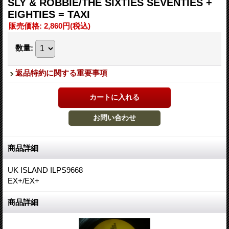
SLY & ROBBIE/THE SIXTIES SEVENTIES +
EIGHTIES = TAXI
販売価格
:
2,860円
(税込)
数量
:
返品特約に関する重要事項
商品詳細
UK ISLAND ILPS9668
EX+/EX+
商品詳細