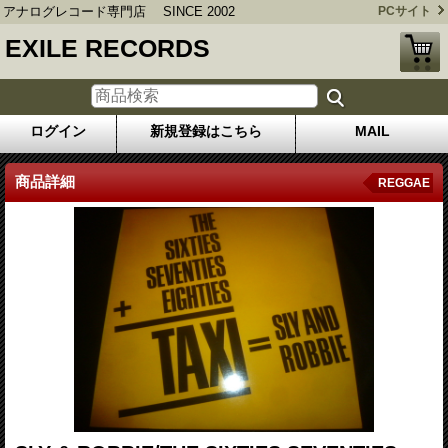
アナログレコード専門店 SINCE 2002
PCサイト
EXILE RECORDS
ログイン
新規登録はこちら
MAIL
商品詳細
REGGAE