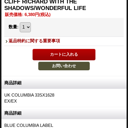
CLIFF RICHARD WITH THE
SHADOWS/WONDERFUL LIFE
販売価格
:
6,380円
(税込)
数量
:
返品特約に関する重要事項
商品詳細
UK COLUMBIA 33SX1628
EX/EX
商品詳細
BLUE COLUMBIA LABEL