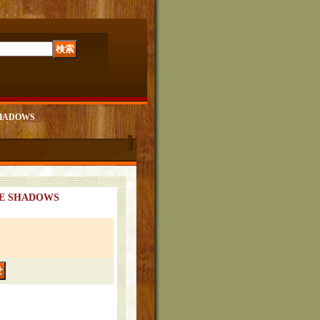
SHADOWS
E SHADOWS