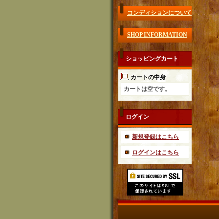
コンディションについて
SHOP INFORMATION
ショッピングカート
カートの中身
カートは空です。
ログイン
新規登録はこちら
ログインはこちら