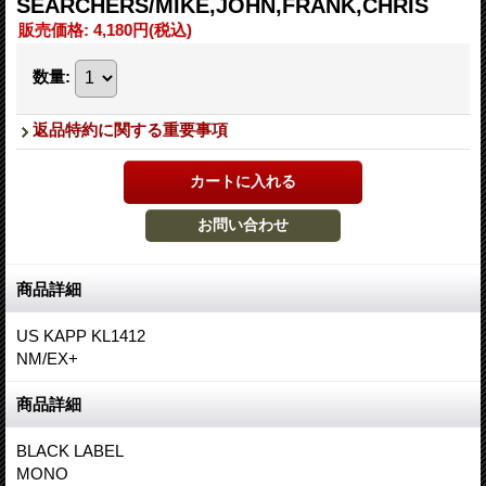
SEARCHERS/MIKE,JOHN,FRANK,CHRIS
販売価格
:
4,180円
(税込)
数量
:
返品特約に関する重要事項
商品詳細
US KAPP KL1412
NM/EX+
商品詳細
BLACK LABEL
MONO