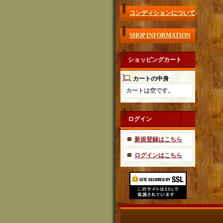
コンディションについて
SHOP INFORMATION
ショッピングカート
カートの中身
カートは空です。
ログイン
新規登録はこちら
ログインはこちら