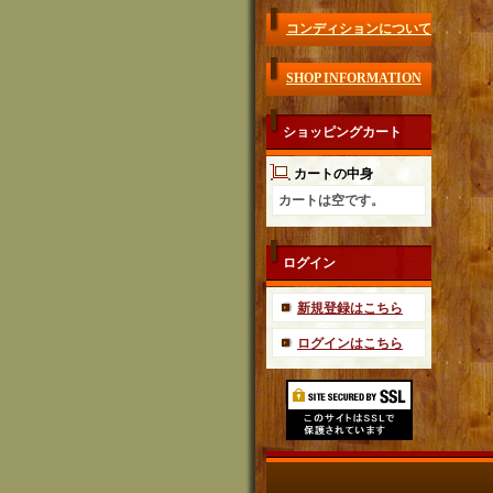
コンディションについて
SHOP INFORMATION
ショッピングカート
カートの中身
カートは空です。
ログイン
新規登録はこちら
ログインはこちら