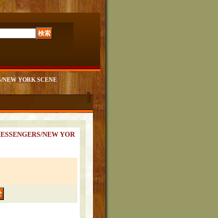
S/NEW YORK SCENE
MESSENGERS/NEW YOR