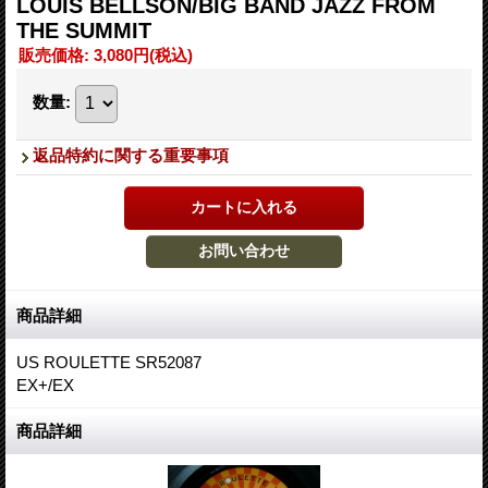
LOUIS BELLSON/BIG BAND JAZZ FROM
THE SUMMIT
販売価格
:
3,080円
(税込)
数量
:
返品特約に関する重要事項
商品詳細
US ROULETTE SR52087
EX+/EX
商品詳細