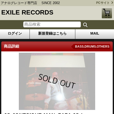
アナログレコード専門店 SINCE 2002
PCサイト
EXILE RECORDS
ログイン
新規登録はこちら
MAIL
商品詳細
BASS.DRUMS.OTHERS