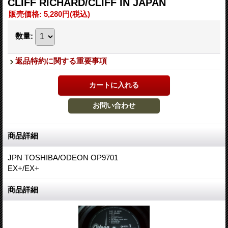
CLIFF RICHARD/CLIFF IN JAPAN
販売価格
:
5,280円
(税込)
数量
:
返品特約に関する重要事項
商品詳細
JPN TOSHIBA/ODEON OP9701
EX+/EX+
商品詳細