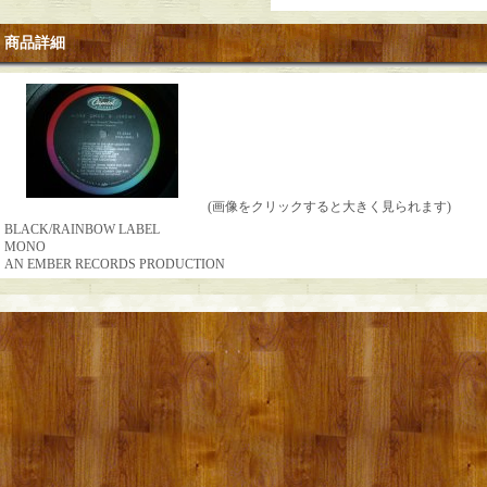
商品詳細
(画像をクリックすると大きく見られます)
BLACK/RAINBOW LABEL
MONO
AN EMBER RECORDS PRODUCTION