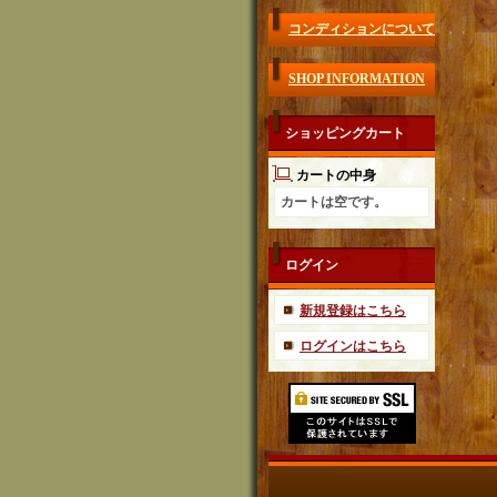
コンディションについて
SHOP INFORMATION
ショッピングカート
カートの中身
カートは空です。
ログイン
新規登録はこちら
ログインはこちら