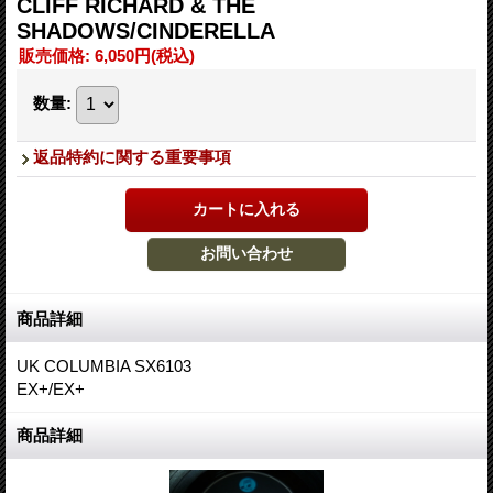
CLIFF RICHARD & THE
SHADOWS/CINDERELLA
販売価格
:
6,050円
(税込)
数量
:
返品特約に関する重要事項
商品詳細
UK COLUMBIA SX6103
EX+/EX+
商品詳細